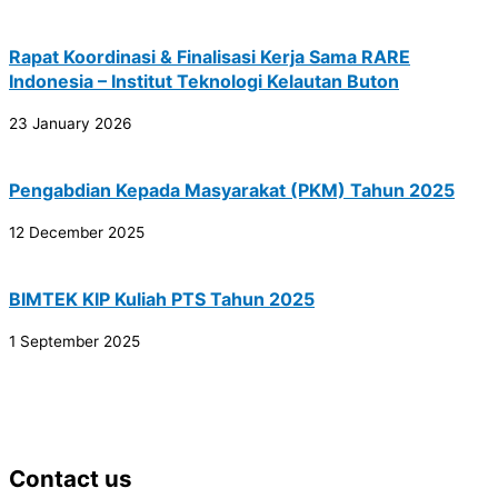
Rapat Koordinasi & Finalisasi Kerja Sama RARE
Indonesia – Institut Teknologi Kelautan Buton
23 January 2026
Pengabdian Kepada Masyarakat (PKM) Tahun 2025
12 December 2025
BIMTEK KIP Kuliah PTS Tahun 2025
1 September 2025
Contact us