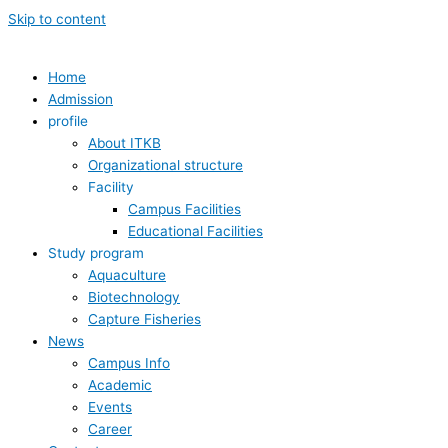
Skip to content
Home
Admission
profile
About ITKB
Organizational structure
Facility
Campus Facilities
Educational Facilities
Study program
Aquaculture
Biotechnology
Capture Fisheries
News
Campus Info
Academic
Events
Career