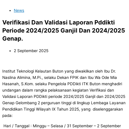
News
Verifikasi Dan Validasi Laporan Pddikti
Periode 2024/2025 Ganjil Dan 2024/2025
Genap.
2 September 2025
Institut Teknologi Kelautan Buton yang diwakilkan oleh Ibu Dr.
Naslina Alimina, M.Pi., selaku Dekan FPIK dan Ibu Wa Ode Mia
Hasanah, S.Kom. selaku Pengelola PDDikti ITK Buton menghadiri
undangan dalam rangka pelaksanaan kegiatan Verifikasi dan
Validasi Laporan PDDikti periode 2024/2025 Ganjil dan 2024/2025
Genap Gelombang 2 perguruan tinggi di lingkup Lembaga Layanan
Pendidikan Tinggi Wilayah IX Tahun 2025, yang diselenggarakan
pada:
Hari / Tanggal : Minggu – Selasa / 31 September – 2 September