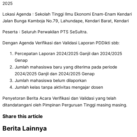
2025
Lokasi Agenda : Sekolah Tinggi Ilmu Ekonomi Enam-Enam Kendari
Jalan Bunga Kamboja No.79, Lahundape, Kendari Barat, Kendari
Peserta : Seluruh Perwakilan PTS SeSultra.
Dengan Agenda Verifikasi dan Validasi Laporan PDDikti sbb:
Percepatan Laporan 2024/2025 Ganjil dan 2024/2025
Genap
Jumlah mahasiswa baru yang diterima pada periode
2024/2025 Ganjil dan 2024/2025 Genap
Jumlah mahasiswa belum dilaporkan
Jumlah kelas tanpa aktivitas mengajar dosen
Penyetoran Berita Acara Verifikasi dan Validasi yang telah
ditandatangani oleh Pimpinan Perguruan Tinggi masing masing.
Share this article
Berita Lainnya