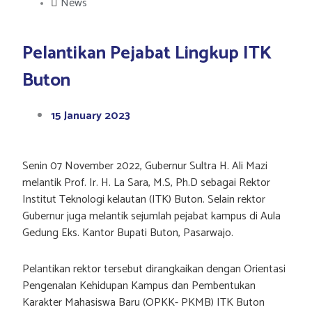
News
Pelantikan Pejabat Lingkup ITK
Buton
15 January 2023
Senin 07 November 2022, Gubernur Sultra H. Ali Mazi
melantik Prof. Ir. H. La Sara, M.S, Ph.D sebagai Rektor
Institut Teknologi kelautan (ITK) Buton. Selain rektor
Gubernur juga melantik sejumlah pejabat kampus di Aula
Gedung Eks. Kantor Bupati Buton, Pasarwajo.
Pelantikan rektor tersebut dirangkaikan dengan Orientasi
Pengenalan Kehidupan Kampus dan Pembentukan
Karakter Mahasiswa Baru (OPKK- PKMB) ITK Buton