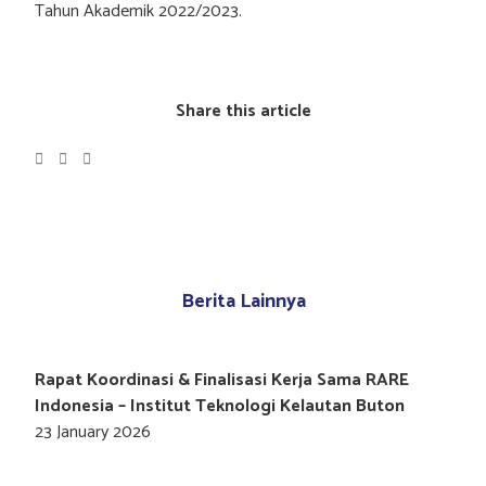
Tahun Akademik 2022/2023.
Share this article
Berita Lainnya
Rapat Koordinasi & Finalisasi Kerja Sama RARE
Indonesia – Institut Teknologi Kelautan Buton
23 January 2026