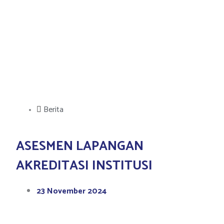
Berita
ASESMEN LAPANGAN
AKREDITASI INSTITUSI
23 November 2024