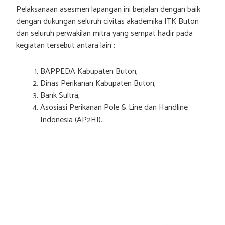
Pelaksanaan asesmen lapangan ini berjalan dengan baik
dengan dukungan seluruh civitas akademika ITK Buton
dan seluruh perwakilan mitra yang sempat hadir pada
kegiatan tersebut antara lain :
BAPPEDA Kabupaten Buton,
Dinas Perikanan Kabupaten Buton,
Bank Sultra,
Asosiasi Perikanan Pole & Line dan Handline
Indonesia (AP2HI).