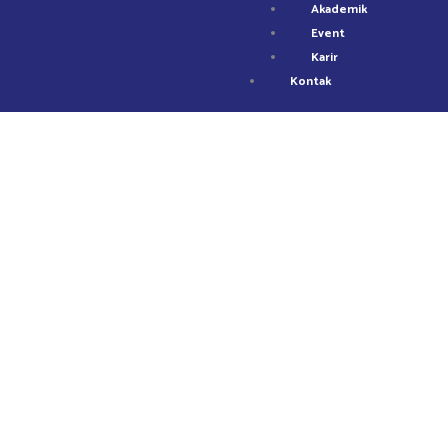
Akademik
Event
Karir
Kontak