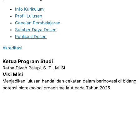
Info Kurikulum
Profil Lulusan
Capaian Pembelajaran
Sumber Daya Dosen
Publikasi Dosen
Akreditasi
Ketua Program Studi
Ratna Diyah Palupi, S. T., M. Si
Visi Misi
Menjadikan lulusan handal dan cekatan dalam berinovasi di bidang
potensi bioteknologi organisme laut pada Tahun 2025.