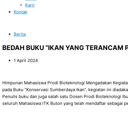
Karir
Kontak
Berita
BEDAH BUKU “IKAN YANG TERANCAM PU
1 April 2024
Himpunan Mahasiswa Prodi Bioteknologi Mengadakan Kegiata
pada Buku “Konservasi Sumberdaya Ikan”. kegiatan ini diadak
Penulis buku dan juga salah satu Dosen Prodi Bioteknologi Ibu 
seluruh Mahasiswa ITK Buton yang telah mendaftar sebagai p