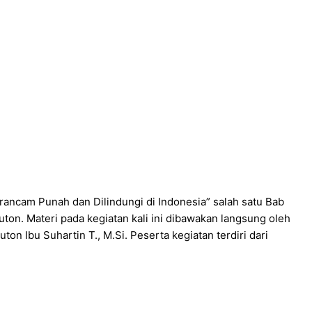
rancam Punah dan Dilindungi di Indonesia” salah satu Bab
on. Materi pada kegiatan kali ini dibawakan langsung oleh
ton Ibu Suhartin T., M.Si. Peserta kegiatan terdiri dari