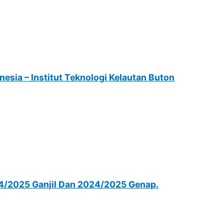
nesia – Institut Teknologi Kelautan Buton
024/2025 Ganjil Dan 2024/2025 Genap.