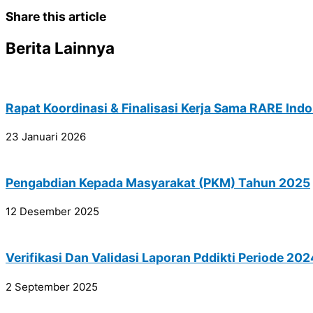
Share this article
Berita Lainnya
Rapat Koordinasi & Finalisasi Kerja Sama RARE Indo
23 Januari 2026
Pengabdian Kepada Masyarakat (PKM) Tahun 2025
12 Desember 2025
Verifikasi Dan Validasi Laporan Pddikti Periode 2
2 September 2025