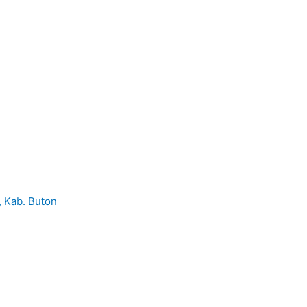
o, Kab. Buton