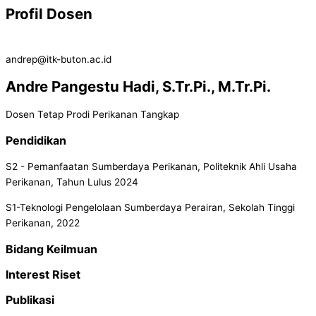
Profil Dosen
andrep@itk-buton.ac.id
Andre Pangestu Hadi, S.Tr.Pi., M.Tr.Pi.
Dosen Tetap Prodi Perikanan Tangkap
Pendidikan
S2 - Pemanfaatan Sumberdaya Perikanan, Politeknik Ahli Usaha
Perikanan, Tahun Lulus 2024
S1-Teknologi Pengelolaan Sumberdaya Perairan, Sekolah Tinggi
Perikanan, 2022
Bidang Keilmuan
Interest Riset
Publikasi