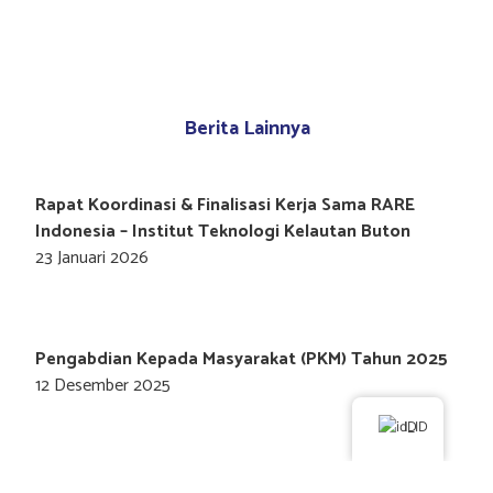
Berita Lainnya
Rapat Koordinasi & Finalisasi Kerja Sama RARE
Indonesia – Institut Teknologi Kelautan Buton
23 Januari 2026
Pengabdian Kepada Masyarakat (PKM) Tahun 2025
12 Desember 2025
ID
Verifikasi Dan Validasi Laporan Pddikti Periode