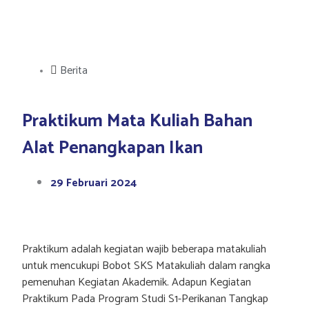
Berita
Praktikum Mata Kuliah Bahan
Alat Penangkapan Ikan
29 Februari 2024
Praktikum adalah kegiatan wajib beberapa matakuliah
untuk mencukupi Bobot SKS Matakuliah dalam rangka
pemenuhan Kegiatan Akademik. Adapun Kegiatan
Praktikum Pada Program Studi S1-Perikanan Tangkap