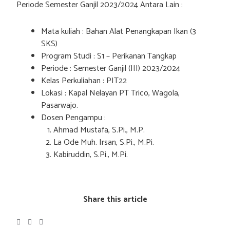
Periode Semester Ganjil 2023/2024 Antara Lain :
Mata kuliah : Bahan Alat Penangkapan Ikan (3
SKS)
Program Studi : S1 – Perikanan Tangkap
Periode : Semester Ganjil (III) 2023/2024
Kelas Perkuliahan : PIT22
Lokasi : Kapal Nelayan PT Trico, Wagola,
Pasarwajo.
Dosen Pengampu :
Ahmad Mustafa, S.Pi., M.P.
La Ode Muh. Irsan, S.Pi., M.Pi.
Kabiruddin, S.Pi., M.Pi.
Share this article