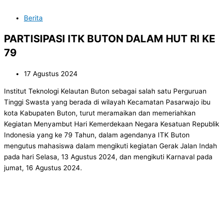
Berita
PARTISIPASI ITK BUTON DALAM HUT RI KE
79
17 Agustus 2024
Institut Teknologi Kelautan Buton sebagai salah satu Perguruan
Tinggi Swasta yang berada di wilayah Kecamatan Pasarwajo ibu
kota Kabupaten Buton, turut meramaikan dan memeriahkan
Kegiatan Menyambut Hari Kemerdekaan Negara Kesatuan Republik
Indonesia yang ke 79 Tahun, dalam agendanya ITK Buton
mengutus mahasiswa dalam mengikuti kegiatan Gerak Jalan Indah
pada hari Selasa, 13 Agustus 2024, dan mengikuti Karnaval pada
jumat, 16 Agustus 2024.