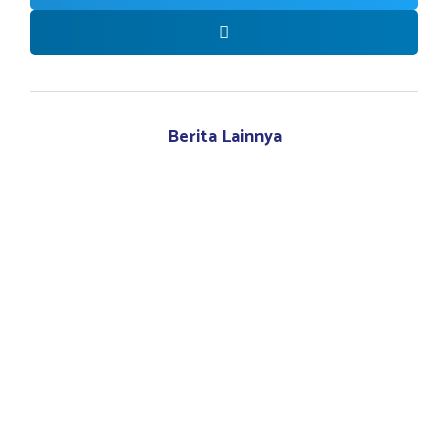
Berita Lainnya