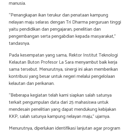
manusia.
“Penangkapan ikan terukur dan penataan kampung
nelayan maju selaras dengan Tri Dharma perguruan tinggi
yaitu pendidikan dan pengajaran, penelitian dan
pengembangan serta pengabdian kepada masyarakat,”
tandasnya.
Pada kesempatan yang sama, Rektor Institut Teknologi
Kelautan Buton Profesor La Sara menyambut baik kerja
sama tersebut. Menurutnya, sinergi ini akan memberikan
kontribusi yang besar untuk negeri melalui pengelolaan
kelautan dan perikanan.
“Beberapa kegiatan telah kami siapkan salah satunya
terkait pengumpulan data dari 25 mahasiswa untuk
mendesain penelitian yang dapat mendukung kebijakan
KKP, salah satunya kampung nelayan maju,” ujarnya.
Menurutnya, diperlukan identifikasi lanjutan agar program