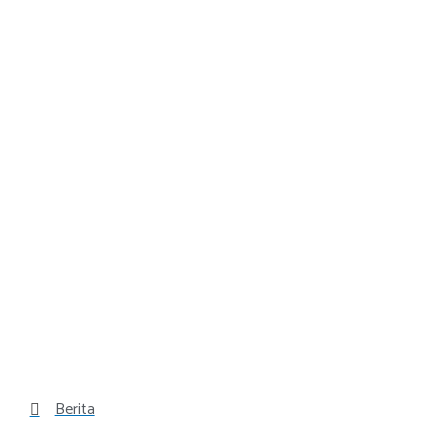
Berita