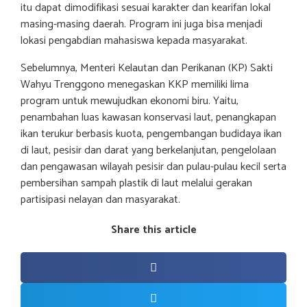
itu dapat dimodifikasi sesuai karakter dan kearifan lokal
masing-masing daerah. Program ini juga bisa menjadi
lokasi pengabdian mahasiswa kepada masyarakat.
Sebelumnya, Menteri Kelautan dan Perikanan (KP) Sakti
Wahyu Trenggono menegaskan KKP memiliki lima
program untuk mewujudkan ekonomi biru. Yaitu,
penambahan luas kawasan konservasi laut, penangkapan
ikan terukur berbasis kuota, pengembangan budidaya ikan
di laut, pesisir dan darat yang berkelanjutan, pengelolaan
dan pengawasan wilayah pesisir dan pulau-pulau kecil serta
pembersihan sampah plastik di laut melalui gerakan
partisipasi nelayan dan masyarakat.
Share this article