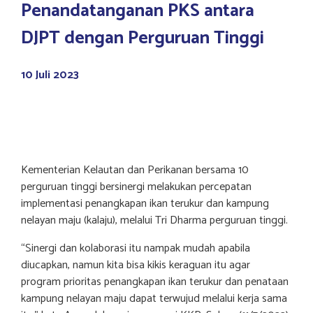
Penandatanganan PKS antara
DJPT dengan Perguruan Tinggi
10 Juli 2023
Kementerian Kelautan dan Perikanan bersama 10
perguruan tinggi bersinergi melakukan percepatan
implementasi penangkapan ikan terukur dan kampung
nelayan maju (kalaju), melalui Tri Dharma perguruan tinggi.
“Sinergi dan kolaborasi itu nampak mudah apabila
diucapkan, namun kita bisa kikis keraguan itu agar
program prioritas penangkapan ikan terukur dan penataan
kampung nelayan maju dapat terwujud melalui kerja sama