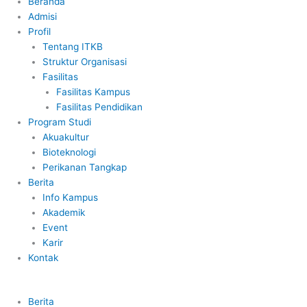
Beranda
Admisi
Profil
Tentang ITKB
Struktur Organisasi
Fasilitas
Fasilitas Kampus
Fasilitas Pendidikan
Program Studi
Akuakultur
Bioteknologi
Perikanan Tangkap
Berita
Info Kampus
Akademik
Event
Karir
Kontak
Berita