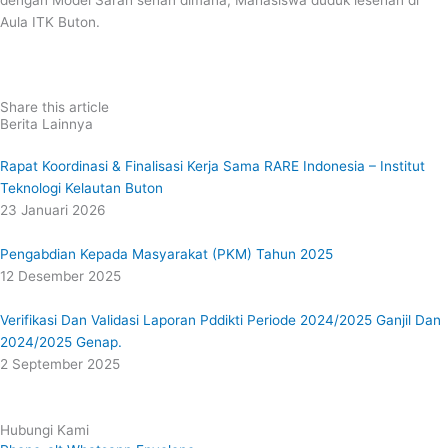
dengan Model Sarah sehan dimana, Mahasiswa duduk lesehan di
Aula ITK Buton.
Share this article
Berita Lainnya
Rapat Koordinasi & Finalisasi Kerja Sama RARE Indonesia – Institut
Teknologi Kelautan Buton
23 Januari 2026
Pengabdian Kepada Masyarakat (PKM) Tahun 2025
12 Desember 2025
Verifikasi Dan Validasi Laporan Pddikti Periode 2024/2025 Ganjil Dan
2024/2025 Genap.
2 September 2025
Hubungi Kami