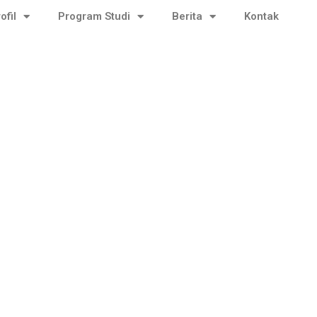
ofil
Program Studi
Berita
Kontak