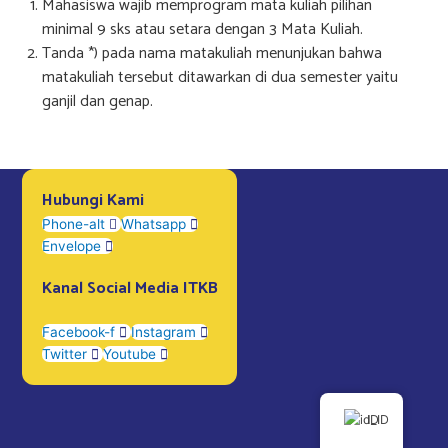
Mahasiswa wajib memprogram mata kuliah pilihan
minimal 9 sks atau setara dengan 3 Mata Kuliah.
Tanda *) pada nama matakuliah menunjukan bahwa
matakuliah tersebut ditawarkan di dua semester yaitu
ganjil dan genap.
Hubungi Kami
Phone-alt
Whatsapp
Envelope
Kanal Social Media ITKB
Facebook-f
Instagram
Twitter
Youtube
ID