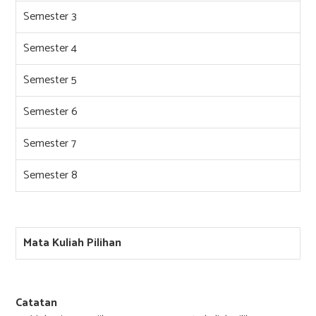
Semester 3
Semester 4
Semester 5
Semester 6
Semester 7
Semester 8
Mata Kuliah Pilihan
Catatan