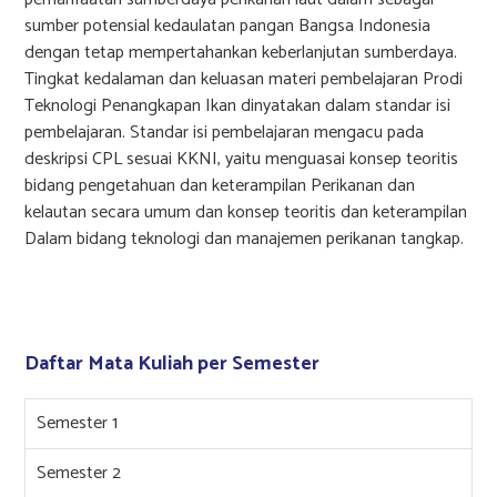
sumber potensial kedaulatan pangan Bangsa Indonesia
dengan tetap mempertahankan keberlanjutan sumberdaya.
Tingkat kedalaman dan keluasan materi pembelajaran Prodi
Teknologi Penangkapan Ikan dinyatakan dalam standar isi
pembelajaran. Standar isi pembelajaran mengacu pada
deskripsi CPL sesuai KKNI, yaitu menguasai konsep teoritis
bidang pengetahuan dan keterampilan Perikanan dan
kelautan secara umum dan konsep teoritis dan keterampilan
Dalam bidang teknologi dan manajemen perikanan tangkap.
Daftar Mata Kuliah per Semester
Semester 1
Semester 2