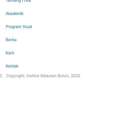
Tentang ITKB
Akademik
Program Studi
Berita
Karir
Kontak
Copyright, Institut Kelautan Buton, 2022